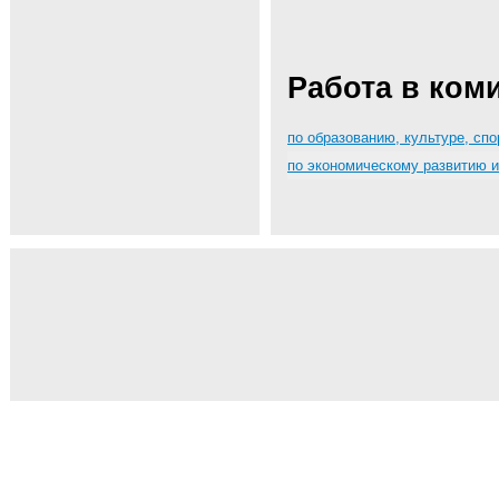
Работа в ком
по образованию, культуре, сп
по экономическому развитию 