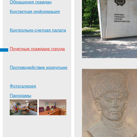
Обращения граждан
Контактная информация
Контрольно-счетная палата
Почетные граждане города
Противодействие коррупции
Фотогалерея
Панорамы