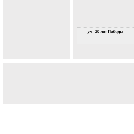
ул.
30 лет Победы